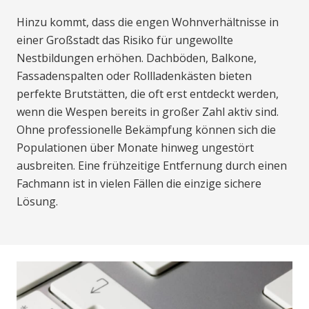
Hinzu kommt, dass die engen Wohnverhältnisse in
einer Großstadt das Risiko für ungewollte
Nestbildungen erhöhen. Dachböden, Balkone,
Fassadenspalten oder Rollladenkästen bieten
perfekte Brutstätten, die oft erst entdeckt werden,
wenn die Wespen bereits in großer Zahl aktiv sind.
Ohne professionelle Bekämpfung können sich die
Populationen über Monate hinweg ungestört
ausbreiten. Eine frühzeitige Entfernung durch einen
Fachmann ist in vielen Fällen die einzige sichere
Lösung.