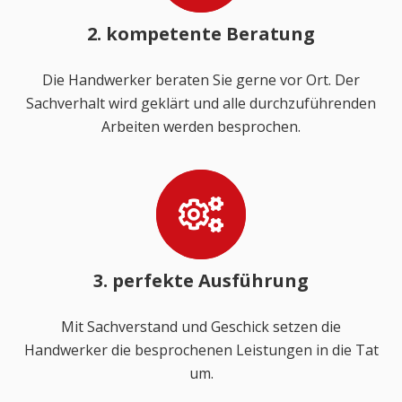
2. kompetente Beratung
Die Handwerker beraten Sie gerne vor Ort. Der
Sachverhalt wird geklärt und alle durchzuführenden
Arbeiten werden besprochen.
3. perfekte Ausführung
Mit Sachverstand und Geschick setzen die
Handwerker die besprochenen Leistungen in die Tat
um.