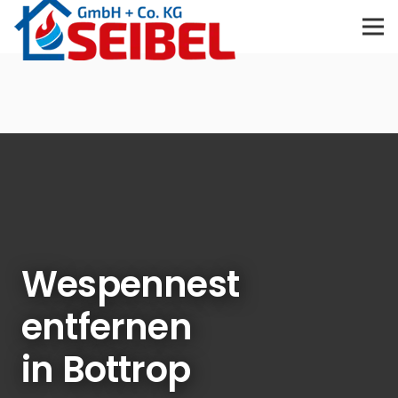
Wespennest
entfernen
in Bottrop