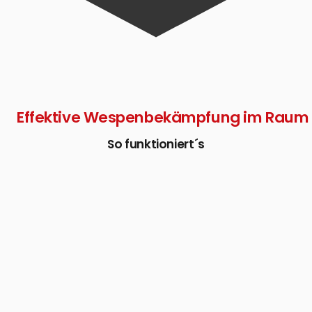
Effektive Wespenbekämpfung im Raum 
So funktioniert´s