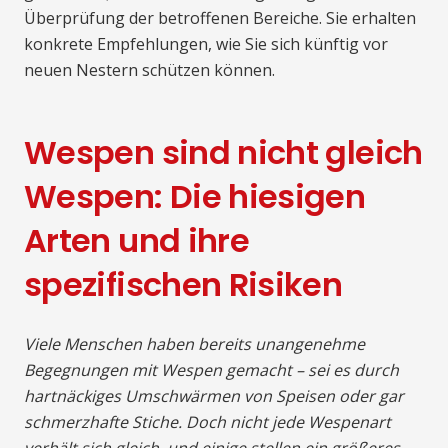
Überprüfung der betroffenen Bereiche. Sie erhalten
konkrete Empfehlungen, wie Sie sich künftig vor
neuen Nestern schützen können.
Wespen sind nicht gleich
Wespen: Die hiesigen
Arten und ihre
spezifischen Risiken
Viele Menschen haben bereits unangenehme
Begegnungen mit Wespen gemacht – sei es durch
hartnäckiges Umschwärmen von Speisen oder gar
schmerzhafte Stiche. Doch nicht jede Wespenart