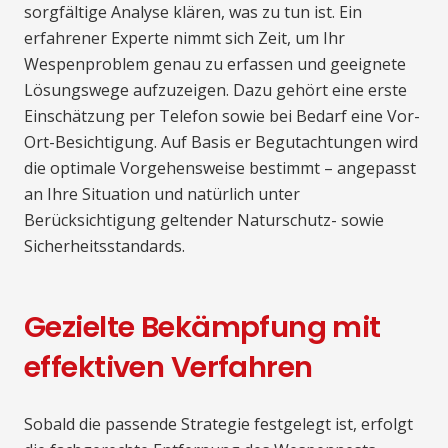
sorgfältige Analyse klären, was zu tun ist. Ein
erfahrener Experte nimmt sich Zeit, um Ihr
Wespenproblem genau zu erfassen und geeignete
Lösungswege aufzuzeigen. Dazu gehört eine erste
Einschätzung per Telefon sowie bei Bedarf eine Vor-
Ort-Besichtigung. Auf Basis er Begutachtungen wird
die optimale Vorgehensweise bestimmt – angepasst
an Ihre Situation und natürlich unter
Berücksichtigung geltender Naturschutz- sowie
Sicherheitsstandards.
Gezielte Bekämpfung mit
effektiven Verfahren
Sobald die passende Strategie festgelegt ist, erfolgt