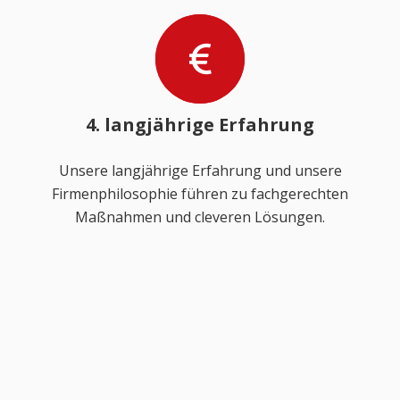
4. langjährige Erfahrung
Unsere langjährige Erfahrung und unsere
Firmenphilosophie führen zu fachgerechten
Maßnahmen und cleveren Lösungen.