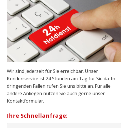
Wir sind jederzeit für Sie erreichbar. Unser
Kundenservice ist 24 Stunden am Tag für Sie da. In
dringenden Fällen rufen Sie uns bitte an. Für alle
andere Anliegen nutzen Sie auch gerne unser
Kontaktformular.
Ihre Schnellanfrage: