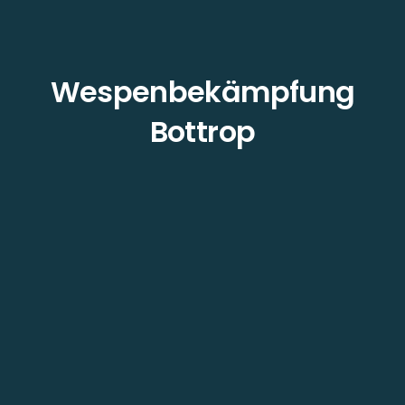
Wespenbekämpfung
Bottrop