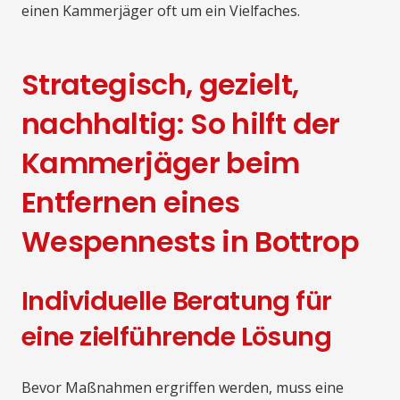
einen Kammerjäger oft um ein Vielfaches.
Strategisch, gezielt,
nachhaltig: So hilft der
Kammerjäger beim
Entfernen eines
Wespennests in Bottrop
Individuelle Beratung für
eine zielführende Lösung
Bevor Maßnahmen ergriffen werden, muss eine