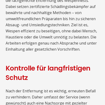
die fachgerechte Entfernung des Wespennests.
Dabei setzen zertifizierte Schädlingsbekämpfer auf
bewährte und nachhaltige Methoden – von
umweltfreundlichen Präparaten bis hin zu sicheren
Absaug- und Umsiedlungstechniken. Ziel ist es,
Wespen effizient zu beseitigen, ohne dabei Mensch,
Haustiere oder die Umwelt unnötig zu belasten. Die
Arbeiten erfolgen genau nach Absprache und unter
Einhaltung aller gesetzlichen Vorschriften.
Kontrolle für langfristigen
Schutz
Nach der Entfernung ist es wichtig, erneuten Befall
zu verhindern. Daher umfasst der Service (wenn
gewünscht) auch eine Nachsorge mit gezielter