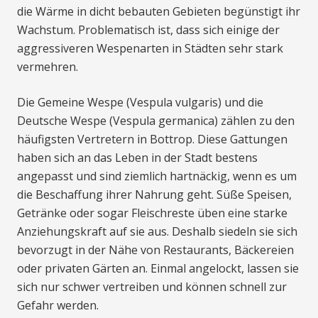
die Wärme in dicht bebauten Gebieten begünstigt ihr
Wachstum. Problematisch ist, dass sich einige der
aggressiveren Wespenarten in Städten sehr stark
vermehren.
Die Gemeine Wespe (Vespula vulgaris) und die
Deutsche Wespe (Vespula germanica) zählen zu den
häufigsten Vertretern in Bottrop. Diese Gattungen
haben sich an das Leben in der Stadt bestens
angepasst und sind ziemlich hartnäckig, wenn es um
die Beschaffung ihrer Nahrung geht. Süße Speisen,
Getränke oder sogar Fleischreste üben eine starke
Anziehungskraft auf sie aus. Deshalb siedeln sie sich
bevorzugt in der Nähe von Restaurants, Bäckereien
oder privaten Gärten an. Einmal angelockt, lassen sie
sich nur schwer vertreiben und können schnell zur
Gefahr werden.