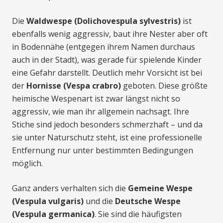
Die
Waldwespe (Dolichovespula sylvestris)
ist
ebenfalls wenig aggressiv, baut ihre Nester aber oft
in Bodennähe (entgegen ihrem Namen durchaus
auch in der Stadt), was gerade für spielende Kinder
eine Gefahr darstellt. Deutlich mehr Vorsicht ist bei
der
Hornisse (Vespa crabro)
geboten. Diese größte
heimische Wespenart ist zwar längst nicht so
aggressiv, wie man ihr allgemein nachsagt. Ihre
Stiche sind jedoch besonders schmerzhaft – und da
sie unter Naturschutz steht, ist eine professionelle
Entfernung nur unter bestimmten Bedingungen
möglich.
Ganz anders verhalten sich die
Gemeine Wespe
(Vespula vulgaris)
und die
Deutsche Wespe
(Vespula germanica)
. Sie sind die häufigsten