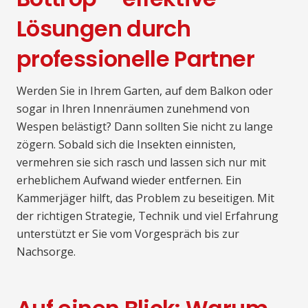
Lösungen durch
professionelle Partner
Werden Sie in Ihrem Garten, auf dem Balkon oder
sogar in Ihren Innenräumen zunehmend von
Wespen belästigt? Dann sollten Sie nicht zu lange
zögern. Sobald sich die Insekten einnisten,
vermehren sie sich rasch und lassen sich nur mit
erheblichem Aufwand wieder entfernen. Ein
Kammerjäger hilft, das Problem zu beseitigen. Mit
der richtigen Strategie, Technik und viel Erfahrung
unterstützt er Sie vom Vorgespräch bis zur
Nachsorge.