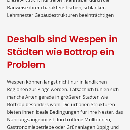
Diese Art sticht nur selten, kann aber durch die
Bauweise ihrer charakteristischen, schlanken
Lehmnester Gebäudestrukturen beeinträchtigen.
Deshalb sind Wespen in
Städten wie Bottrop ein
Problem
Wespen können längst nicht nur in ländlichen
Regionen zur Plage werden. Tatsächlich fühlen sich
manche Arten gerade in größeren Städten wie
Bottrop besonders wohl. Die urbanen Strukturen
bieten ihnen ideale Bedingungen für ihre Nester, das
Nahrungsangebot ist durch offene Mülltonnen,
Gastronomiebetriebe oder Grünanlagen üppig und