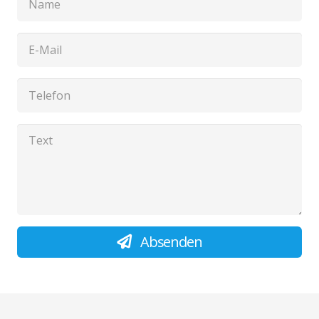
Absenden