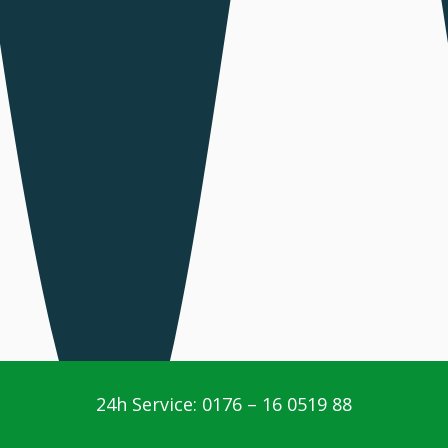
24h Service: 0176 – 16 0519 88