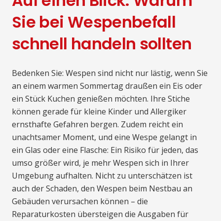
Auf einen Blick: Warum
Sie bei Wespenbefall
schnell handeln sollten
Bedenken Sie: Wespen sind nicht nur lästig, wenn Sie
an einem warmen Sommertag draußen ein Eis oder
ein Stück Kuchen genießen möchten. Ihre Stiche
können gerade für kleine Kinder und Allergiker
ernsthafte Gefahren bergen. Zudem reicht ein
unachtsamer Moment, und eine Wespe gelangt in
ein Glas oder eine Flasche: Ein Risiko für jeden, das
umso größer wird, je mehr Wespen sich in Ihrer
Umgebung aufhalten. Nicht zu unterschätzen ist
auch der Schaden, den Wespen beim Nestbau an
Gebäuden verursachen können – die
Reparaturkosten übersteigen die Ausgaben für