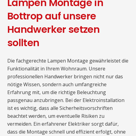
Lampen Montage in
Bottrop auf unsere
Handwerker setzen
sollten
Die fachgerechte Lampen Montage gewährleistet die
Funktionalität in Ihrem Wohnraum. Unsere
professionellen Handwerker bringen nicht nur das
nötige Wissen, sondern auch umfangreiche
Erfahrung mit, um die richtige Beleuchtung
passgenau anzubringen. Bei der Elektroinstallation
ist es wichtig, dass alle Sicherheitsvorschriften
beachtet werden, um eventuelle Risiken zu
vermeiden. Ein erfahrener Elektriker sorgt dafür,
dass die Montage schnell und effizient erfolgt, ohne