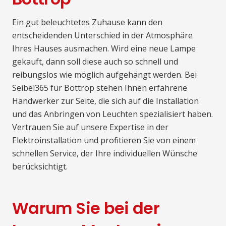
Ein gut beleuchtetes Zuhause kann den
entscheidenden Unterschied in der Atmosphäre
Ihres Hauses ausmachen. Wird eine neue Lampe
gekauft, dann soll diese auch so schnell und
reibungslos wie möglich aufgehängt werden. Bei
Seibel365 für Bottrop stehen Ihnen erfahrene
Handwerker zur Seite, die sich auf die Installation
und das Anbringen von Leuchten spezialisiert haben.
Vertrauen Sie auf unsere Expertise in der
Elektroinstallation und profitieren Sie von einem
schnellen Service, der Ihre individuellen Wünsche
berücksichtigt.
Warum Sie bei der