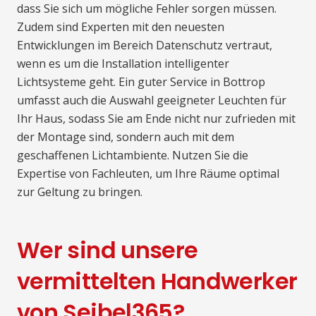
dass Sie sich um mögliche Fehler sorgen müssen.
Zudem sind Experten mit den neuesten
Entwicklungen im Bereich Datenschutz vertraut,
wenn es um die Installation intelligenter
Lichtsysteme geht. Ein guter Service in Bottrop
umfasst auch die Auswahl geeigneter Leuchten für
Ihr Haus, sodass Sie am Ende nicht nur zufrieden mit
der Montage sind, sondern auch mit dem
geschaffenen Lichtambiente. Nutzen Sie die
Expertise von Fachleuten, um Ihre Räume optimal
zur Geltung zu bringen.
Wer sind unsere
vermittelten Handwerker
von Seibel365?