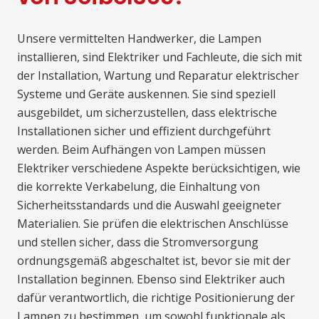
Unsere vermittelten Handwerker, die Lampen
installieren, sind Elektriker und Fachleute, die sich mit
der Installation, Wartung und Reparatur elektrischer
Systeme und Geräte auskennen. Sie sind speziell
ausgebildet, um sicherzustellen, dass elektrische
Installationen sicher und effizient durchgeführt
werden. Beim Aufhängen von Lampen müssen
Elektriker verschiedene Aspekte berücksichtigen, wie
die korrekte Verkabelung, die Einhaltung von
Sicherheitsstandards und die Auswahl geeigneter
Materialien. Sie prüfen die elektrischen Anschlüsse
und stellen sicher, dass die Stromversorgung
ordnungsgemäß abgeschaltet ist, bevor sie mit der
Installation beginnen. Ebenso sind Elektriker auch
dafür verantwortlich, die richtige Positionierung der
Lampen zu bestimmen, um sowohl funktionale als