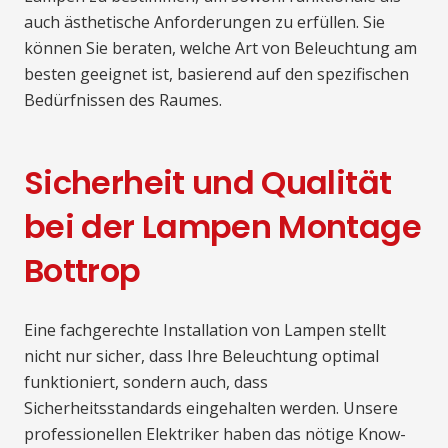
auch ästhetische Anforderungen zu erfüllen. Sie
können Sie beraten, welche Art von Beleuchtung am
besten geeignet ist, basierend auf den spezifischen
Bedürfnissen des Raumes.
Sicherheit und Qualität
bei der Lampen Montage
Bottrop
Eine fachgerechte Installation von Lampen stellt
nicht nur sicher, dass Ihre Beleuchtung optimal
funktioniert, sondern auch, dass
Sicherheitsstandards eingehalten werden. Unsere
professionellen Elektriker haben das nötige Know-