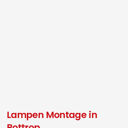
Lampen Montage in
Bottrop