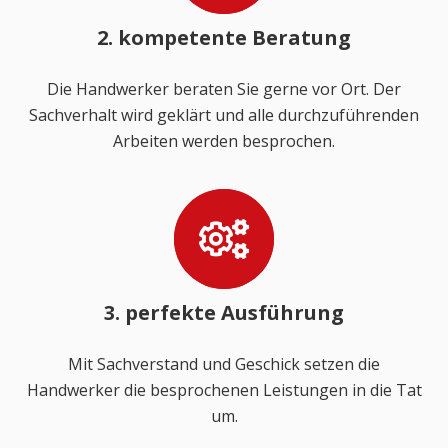
2. kompetente Beratung
Die Handwerker beraten Sie gerne vor Ort. Der
Sachverhalt wird geklärt und alle durchzuführenden
Arbeiten werden besprochen.
3. perfekte Ausführung
Mit Sachverstand und Geschick setzen die
Handwerker die besprochenen Leistungen in die Tat
um.