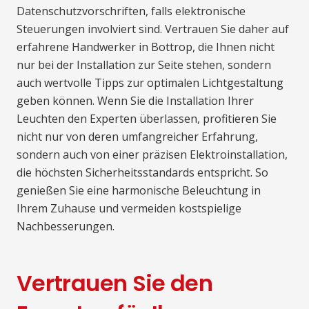
Datenschutzvorschriften, falls elektronische
Steuerungen involviert sind. Vertrauen Sie daher auf
erfahrene Handwerker in Bottrop, die Ihnen nicht
nur bei der Installation zur Seite stehen, sondern
auch wertvolle Tipps zur optimalen Lichtgestaltung
geben können. Wenn Sie die Installation Ihrer
Leuchten den Experten überlassen, profitieren Sie
nicht nur von deren umfangreicher Erfahrung,
sondern auch von einer präzisen Elektroinstallation,
die höchsten Sicherheitsstandards entspricht. So
genießen Sie eine harmonische Beleuchtung in
Ihrem Zuhause und vermeiden kostspielige
Nachbesserungen.
Vertrauen Sie den