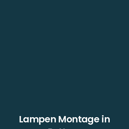
Lampen Montage in