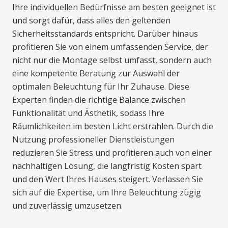
Ihre individuellen Bedürfnisse am besten geeignet ist
und sorgt dafür, dass alles den geltenden
Sicherheitsstandards entspricht. Darüber hinaus
profitieren Sie von einem umfassenden Service, der
nicht nur die Montage selbst umfasst, sondern auch
eine kompetente Beratung zur Auswahl der
optimalen Beleuchtung für Ihr Zuhause. Diese
Experten finden die richtige Balance zwischen
Funktionalität und Ästhetik, sodass Ihre
Räumlichkeiten im besten Licht erstrahlen. Durch die
Nutzung professioneller Dienstleistungen
reduzieren Sie Stress und profitieren auch von einer
nachhaltigen Lösung, die langfristig Kosten spart
und den Wert Ihres Hauses steigert. Verlassen Sie
sich auf die Expertise, um Ihre Beleuchtung zügig
und zuverlässig umzusetzen.