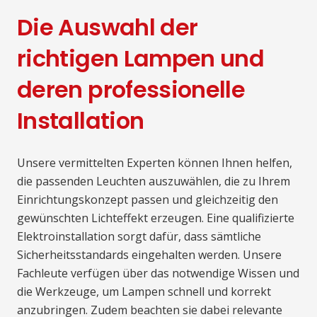
Die Auswahl der
richtigen Lampen und
deren professionelle
Installation
Unsere vermittelten Experten können Ihnen helfen,
die passenden Leuchten auszuwählen, die zu Ihrem
Einrichtungskonzept passen und gleichzeitig den
gewünschten Lichteffekt erzeugen. Eine qualifizierte
Elektroinstallation sorgt dafür, dass sämtliche
Sicherheitsstandards eingehalten werden. Unsere
Fachleute verfügen über das notwendige Wissen und
die Werkzeuge, um Lampen schnell und korrekt
anzubringen. Zudem beachten sie dabei relevante