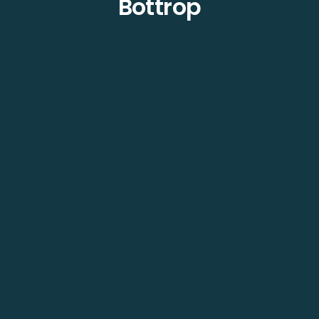
Bottrop