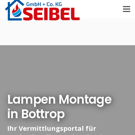
Lampen Montage
in Bottrop
Ihr Vermittlungsportal für