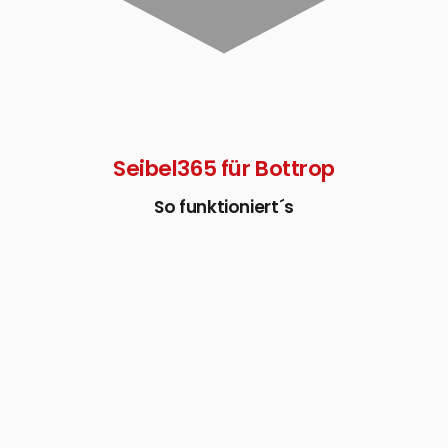
Seibel365 für Bottrop
So funktioniert´s