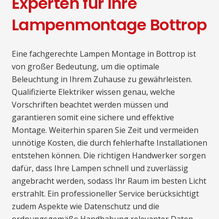
Experten für Ihre
Lampenmontage Bottrop
Eine fachgerechte Lampen Montage in Bottrop ist
von großer Bedeutung, um die optimale
Beleuchtung in Ihrem Zuhause zu gewährleisten.
Qualifizierte Elektriker wissen genau, welche
Vorschriften beachtet werden müssen und
garantieren somit eine sichere und effektive
Montage. Weiterhin sparen Sie Zeit und vermeiden
unnötige Kosten, die durch fehlerhafte Installationen
entstehen können. Die richtigen Handwerker sorgen
dafür, dass Ihre Lampen schnell und zuverlässig
angebracht werden, sodass Ihr Raum im besten Licht
erstrahlt. Ein professioneller Service berücksichtigt
zudem Aspekte wie Datenschutz und die