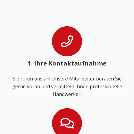
1. Ihre Kontaktaufnahme
Sie rufen uns an! Unsere Mitarbeiter beraten Sie
gerne vorab und vermitteln Ihnen professionelle
Handwerker.