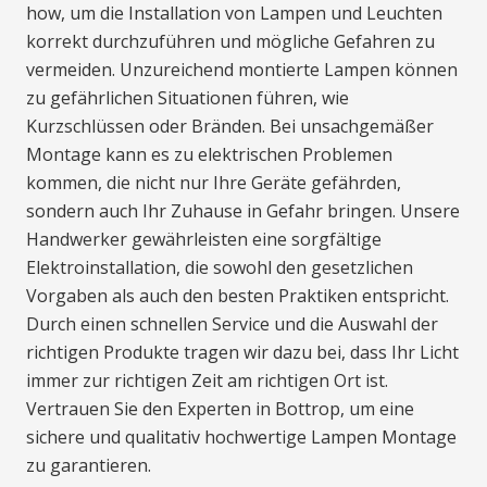
how, um die Installation von Lampen und Leuchten
korrekt durchzuführen und mögliche Gefahren zu
vermeiden. Unzureichend montierte Lampen können
zu gefährlichen Situationen führen, wie
Kurzschlüssen oder Bränden. Bei unsachgemäßer
Montage kann es zu elektrischen Problemen
kommen, die nicht nur Ihre Geräte gefährden,
sondern auch Ihr Zuhause in Gefahr bringen. Unsere
Handwerker gewährleisten eine sorgfältige
Elektroinstallation, die sowohl den gesetzlichen
Vorgaben als auch den besten Praktiken entspricht.
Durch einen schnellen Service und die Auswahl der
richtigen Produkte tragen wir dazu bei, dass Ihr Licht
immer zur richtigen Zeit am richtigen Ort ist.
Vertrauen Sie den Experten in Bottrop, um eine
sichere und qualitativ hochwertige Lampen Montage
zu garantieren.