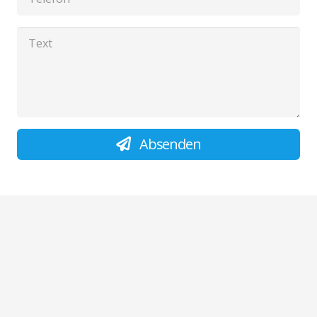
Absenden