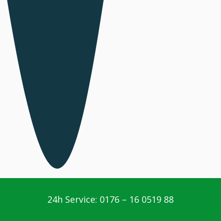
24h Service: 0176 – 16 0519 88