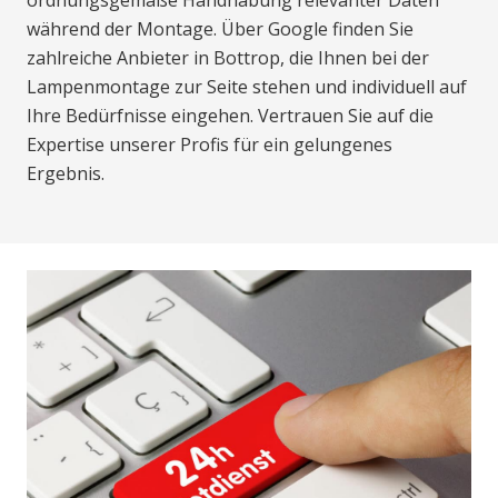
ordnungsgemäße Handhabung relevanter Daten
während der Montage. Über Google finden Sie
zahlreiche Anbieter in Bottrop, die Ihnen bei der
Lampenmontage zur Seite stehen und individuell auf
Ihre Bedürfnisse eingehen. Vertrauen Sie auf die
Expertise unserer Profis für ein gelungenes
Ergebnis.