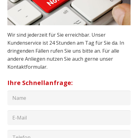
Wir sind jederzeit für Sie erreichbar. Unser
Kundenservice ist 24 Stunden am Tag für Sie da. In
dringenden Fällen rufen Sie uns bitte an. Für alle
andere Anliegen nutzen Sie auch gerne unser
Kontaktformular.
Ihre Schnellanfrage: