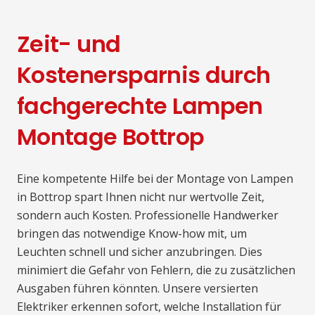
Zeit- und
Kostenersparnis durch
fachgerechte Lampen
Montage Bottrop
Eine kompetente Hilfe bei der Montage von Lampen
in Bottrop spart Ihnen nicht nur wertvolle Zeit,
sondern auch Kosten. Professionelle Handwerker
bringen das notwendige Know-how mit, um
Leuchten schnell und sicher anzubringen. Dies
minimiert die Gefahr von Fehlern, die zu zusätzlichen
Ausgaben führen könnten. Unsere versierten
Elektriker erkennen sofort, welche Installation für