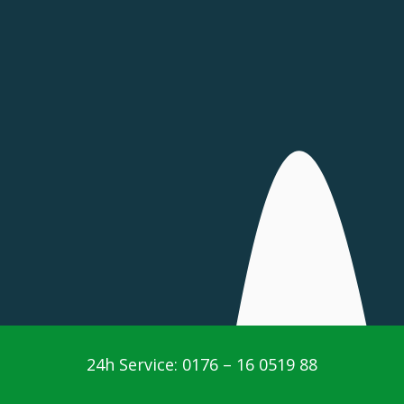
24h Service: 0176 – 16 0519 88