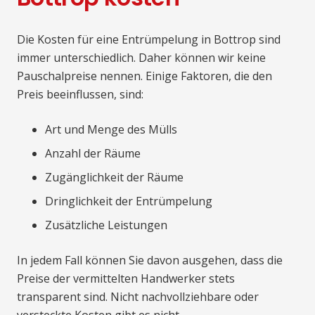
Die Kosten für eine Entrümpelung in Bottrop sind
immer unterschiedlich. Daher können wir keine
Pauschalpreise nennen. Einige Faktoren, die den
Preis beeinflussen, sind:
Art und Menge des Mülls
Anzahl der Räume
Zugänglichkeit der Räume
Dringlichkeit der Entrümpelung
Zusätzliche Leistungen
In jedem Fall können Sie davon ausgehen, dass die
Preise der vermittelten Handwerker stets
transparent sind. Nicht nachvollziehbare oder