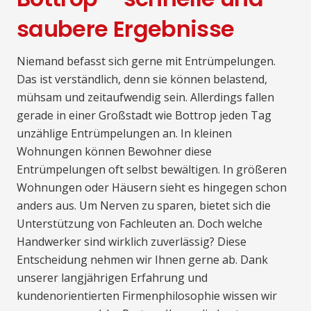
saubere Ergebnisse
Niemand befasst sich gerne mit Entrümpelungen.
Das ist verständlich, denn sie können belastend,
mühsam und zeitaufwendig sein. Allerdings fallen
gerade in einer Großstadt wie Bottrop jeden Tag
unzählige Entrümpelungen an. In kleinen
Wohnungen können Bewohner diese
Entrümpelungen oft selbst bewältigen. In größeren
Wohnungen oder Häusern sieht es hingegen schon
anders aus. Um Nerven zu sparen, bietet sich die
Unterstützung von Fachleuten an. Doch welche
Handwerker sind wirklich zuverlässig? Diese
Entscheidung nehmen wir Ihnen gerne ab. Dank
unserer langjährigen Erfahrung und
kundenorientierten Firmenphilosophie wissen wir