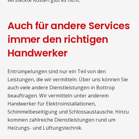
versteckte Kosten gibt es nicht.
Auch für andere Services
immer den richtigen
Handwerker
Entrümpelungen sind nur ein Teil von den
Leistungen, die wir vermitteln. Über uns können Sie
auch viele andere Dienstleistungen in Bottrop
beauftragen. Wir vermitteln unter anderem
Handwerker für Elektroinstallationen,
Schimmelbeseitigung und Schlossaustausche. Hinzu
kommen zahlreiche Dienstleistungen rund um
Heizungs- und Lüftungstechnik.