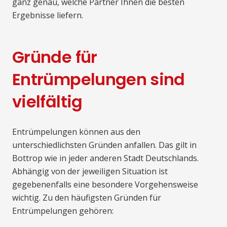
ganz genau, welche Partner Ihnen die besten
Ergebnisse liefern.
Gründe für
Entrümpelungen sind
vielfältig
Entrümpelungen können aus den
unterschiedlichsten Gründen anfallen. Das gilt in
Bottrop wie in jeder anderen Stadt Deutschlands.
Abhängig von der jeweiligen Situation ist
gegebenenfalls eine besondere Vorgehensweise
wichtig. Zu den häufigsten Gründen für
Entrümpelungen gehören: