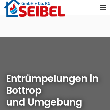
Entrümpelungen in
Bottrop
und Umgebung