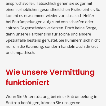
anspruchsvoller. Tatsächlich gehen sie sogar mit
einem erheblichen gesundheitlichen Risiko einher. So
kommt es etwa immer wieder vor, dass sich Helfer
bei Entrümpelungen aufgrund von scharfen oder
spitzen Gegenständen verletzen. Doch keine Sorge,
denn unsere Partner sind für solche und andere
Spezialfälle bestens gerüstet. Sie kümmern sich nicht
nur um die Räumung, sondern handeln auch diskret
und empathisch.
Wie unsere Vermittlung
funktioniert
Wenn Sie Unterstützung bei einer Entrümpelung in
Bottrop benötigen, können Sie uns gerne