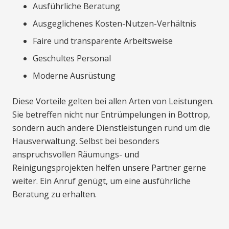
Ausführliche Beratung
Ausgeglichenes Kosten-Nutzen-Verhältnis
Faire und transparente Arbeitsweise
Geschultes Personal
Moderne Ausrüstung
Diese Vorteile gelten bei allen Arten von Leistungen.
Sie betreffen nicht nur Entrümpelungen in Bottrop,
sondern auch andere Dienstleistungen rund um die
Hausverwaltung. Selbst bei besonders
anspruchsvollen Räumungs- und
Reinigungsprojekten helfen unsere Partner gerne
weiter. Ein Anruf genügt, um eine ausführliche
Beratung zu erhalten.