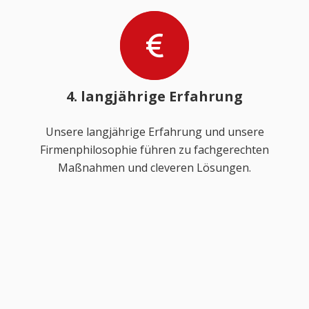
4. langjährige Erfahrung
Unsere langjährige Erfahrung und unsere
Firmenphilosophie führen zu fachgerechten
Maßnahmen und cleveren Lösungen.