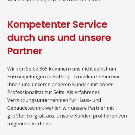
Kompetenter Service
durch uns und unsere
Partner
Wir von Seibel365 kümmern uns nicht selbst um
Entrümpelungen in Bottrop. Trotzdem stehen wir
Ihnen und unseren anderen Kunden mit hoher
Professionalität zur Seite. Als erfahrenes
Vermittlungsunternehmen für Haus- und
Gebäudetechnik wählen wir unsere Partner mit
größter Sorgfalt aus. Unsere Kunden profitieren von
folgenden Vorteilen: