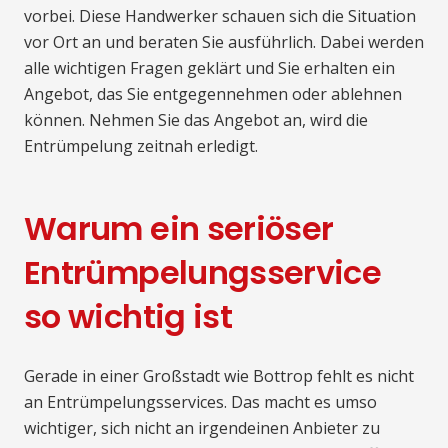
vorbei. Diese Handwerker schauen sich die Situation
vor Ort an und beraten Sie ausführlich. Dabei werden
alle wichtigen Fragen geklärt und Sie erhalten ein
Angebot, das Sie entgegennehmen oder ablehnen
können. Nehmen Sie das Angebot an, wird die
Entrümpelung zeitnah erledigt.
Warum ein seriöser
Entrümpelungsservice
so wichtig ist
Gerade in einer Großstadt wie Bottrop fehlt es nicht
an Entrümpelungsservices. Das macht es umso
wichtiger, sich nicht an irgendeinen Anbieter zu