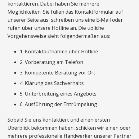
kontaktieren. Dabei haben Sie mehrere
Möglichkeiten: Sie füllen das Kontaktformular auf
unserer Seite aus, schreiben uns eine E-Mail oder
rufen über unsere Hotline an. Die übliche
Vorgehensweise sieht folgendermaßen aus:
1. Kontaktaufnahme über Hotline
2. Vorberatung am Telefon
3. Kompetente Beratung vor Ort
4. Klärung des Sachverhalts
5. Unterbreitung eines Angebots
6. Ausführung der Entrümpelung
Sobald Sie uns kontaktiert und einen ersten
Überblick bekommen haben, schicken wir einen oder
mehrere professionelle Handwerker unserer Partner