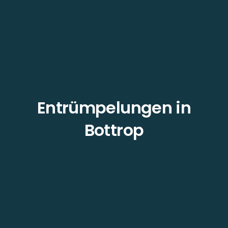
Entrümpelungen in
Bottrop