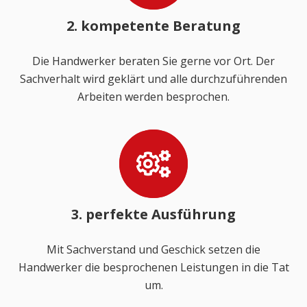
2. kompetente Beratung
Die Handwerker beraten Sie gerne vor Ort. Der
Sachverhalt wird geklärt und alle durchzuführenden
Arbeiten werden besprochen.
3. perfekte Ausführung
Mit Sachverstand und Geschick setzen die
Handwerker die besprochenen Leistungen in die Tat
um.