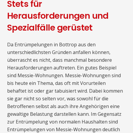
Stets für
Herausforderungen und
Spezialfälle gerüstet
Da Entrümpelungen in Bottrop aus den
unterschiedlichsten Gründen anfallen können,
überrascht es nicht, dass manchmal besondere
Herausforderungen auftreten. Ein gutes Beispiel
sind Messie-Wohnungen. Messie-Wohnungen sind
bis heute ein Thema, das oft mit Vorurteilen
behaftet ist oder gar tabuisiert wird. Dabei kommen
sie gar nicht so selten vor, was sowohl für die
Betroffenen selbst als auch ihre Angehörigen eine
gewaltige Belastung darstellen kann. Im Gegensatz
zur Entrümpelung von normalen Haushalten sind
Entrümpelungen von Messie-Wohnungen deutlich