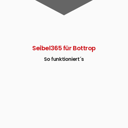
Seibel365 für Bottrop
So funktioniert´s