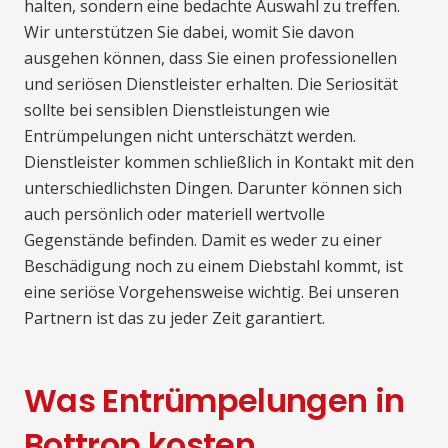
halten, sondern eine bedachte Auswahl zu treffen.
Wir unterstützen Sie dabei, womit Sie davon
ausgehen können, dass Sie einen professionellen
und seriösen Dienstleister erhalten. Die Seriosität
sollte bei sensiblen Dienstleistungen wie
Entrümpelungen nicht unterschätzt werden.
Dienstleister kommen schließlich in Kontakt mit den
unterschiedlichsten Dingen. Darunter können sich
auch persönlich oder materiell wertvolle
Gegenstände befinden. Damit es weder zu einer
Beschädigung noch zu einem Diebstahl kommt, ist
eine seriöse Vorgehensweise wichtig. Bei unseren
Partnern ist das zu jeder Zeit garantiert.
Was Entrümpelungen in
Bottrop kosten