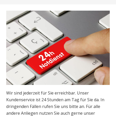
Wir sind jederzeit für Sie erreichbar. Unser
Kundenservice ist 24 Stunden am Tag für Sie da. In
dringenden Fällen rufen Sie uns bitte an. Für alle
andere Anliegen nutzen Sie auch gerne unser