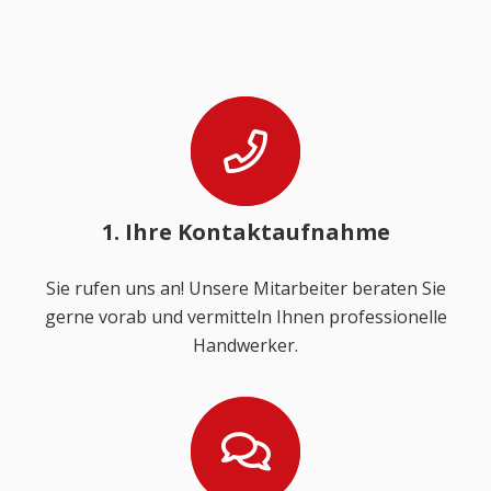
1. Ihre Kontaktaufnahme
Sie rufen uns an! Unsere Mitarbeiter beraten Sie
gerne vorab und vermitteln Ihnen professionelle
Handwerker.