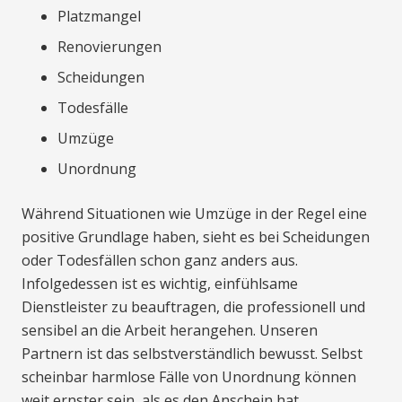
Platzmangel
Renovierungen
Scheidungen
Todesfälle
Umzüge
Unordnung
Während Situationen wie Umzüge in der Regel eine
positive Grundlage haben, sieht es bei Scheidungen
oder Todesfällen schon ganz anders aus.
Infolgedessen ist es wichtig, einfühlsame
Dienstleister zu beauftragen, die professionell und
sensibel an die Arbeit herangehen. Unseren
Partnern ist das selbstverständlich bewusst. Selbst
scheinbar harmlose Fälle von Unordnung können
weit ernster sein, als es den Anschein hat.