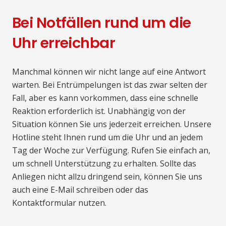
Bei Notfällen rund um die
Uhr erreichbar
Manchmal können wir nicht lange auf eine Antwort
warten. Bei Entrümpelungen ist das zwar selten der
Fall, aber es kann vorkommen, dass eine schnelle
Reaktion erforderlich ist. Unabhängig von der
Situation können Sie uns jederzeit erreichen. Unsere
Hotline steht Ihnen rund um die Uhr und an jedem
Tag der Woche zur Verfügung. Rufen Sie einfach an,
um schnell Unterstützung zu erhalten. Sollte das
Anliegen nicht allzu dringend sein, können Sie uns
auch eine E-Mail schreiben oder das
Kontaktformular nutzen.