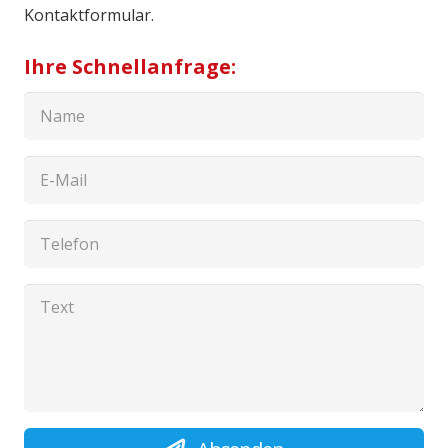
Kontaktformular.
Ihre Schnellanfrage: