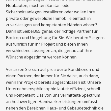
Neubauten, möchten Sanitär- oder
Sicherheitsanlagen installieren oder wollen Ihre
private oder gewerbliche Immobilie einfach in
zuverlässigen und kompetenten Händen wissen?
Dann ist Seibel365 genau der richtige Partner für
Bottrop und Umgebung für Sie. Wir beraten Sie gern
ausführlich für Ihr Projekt und bieten Ihnen
verschiedene Lösungen an, die genau auf Ihre
Wünsche abgestimmt werden können.
Verlassen Sie sich auf preiswerte Konditionen und
einen Partner, der immer für Sie da ist, auch dann,
wenn Ihr Projekt bereits abgeschlossen ist. Unsere
Unternehmensphilosophie lautet: effizient, schnell
und kompetent. Das von uns vermittelte Spektrum
an hochwertigen Handwerkerleistungen umfasst
neben den Bereichen Haus- und Gebäudetechnik die