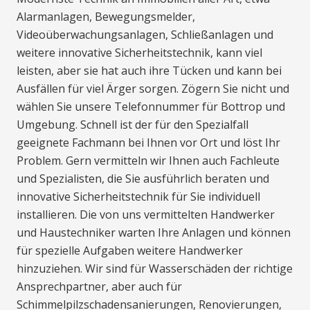
Alarmanlagen, Bewegungsmelder,
Videoüberwachungsanlagen, Schließanlagen und
weitere innovative Sicherheitstechnik, kann viel
leisten, aber sie hat auch ihre Tücken und kann bei
Ausfällen für viel Ärger sorgen. Zögern Sie nicht und
wählen Sie unsere Telefonnummer für Bottrop und
Umgebung. Schnell ist der für den Spezialfall
geeignete Fachmann bei Ihnen vor Ort und löst Ihr
Problem. Gern vermitteln wir Ihnen auch Fachleute
und Spezialisten, die Sie ausführlich beraten und
innovative Sicherheitstechnik für Sie individuell
installieren. Die von uns vermittelten Handwerker
und Haustechniker warten Ihre Anlagen und können
für spezielle Aufgaben weitere Handwerker
hinzuziehen. Wir sind für Wasserschäden der richtige
Ansprechpartner, aber auch für
Schimmelpilzschadensanierungen, Renovierungen,