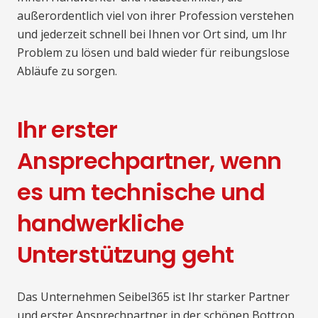
außerordentlich viel von ihrer Profession verstehen
und jederzeit schnell bei Ihnen vor Ort sind, um Ihr
Problem zu lösen und bald wieder für reibungslose
Abläufe zu sorgen.
Ihr erster
Ansprechpartner, wenn
es um technische und
handwerkliche
Unterstützung geht
Das Unternehmen Seibel365 ist Ihr starker Partner
und erster Ansprechpartner in der schönen Bottrop