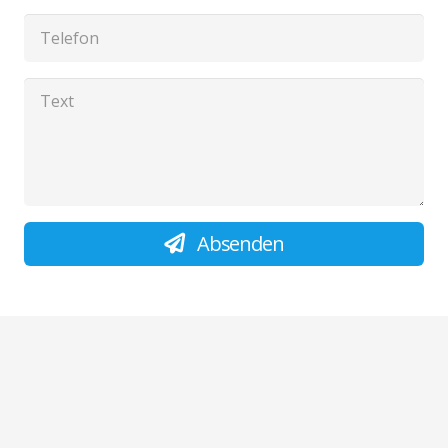
Absenden