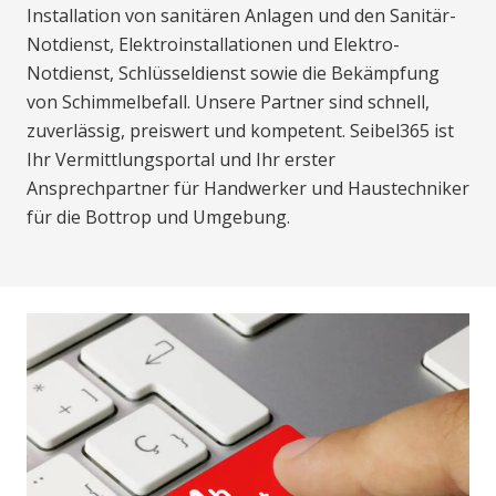
Installation von sanitären Anlagen und den Sanitär-
Notdienst, Elektroinstallationen und Elektro-
Notdienst, Schlüsseldienst sowie die Bekämpfung
von Schimmelbefall. Unsere Partner sind schnell,
zuverlässig, preiswert und kompetent. Seibel365 ist
Ihr Vermittlungsportal und Ihr erster
Ansprechpartner für Handwerker und Haustechniker
für die Bottrop und Umgebung.