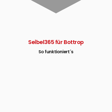
Seibel365 für Bottrop
So funktioniert´s