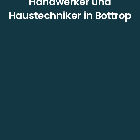
Handwerker und
Haustechniker in Bottrop