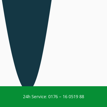
24h Service: 0176 – 16 0519 88