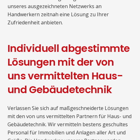
unseres ausgezeichneten Netzwerks an
Handwerkern zeitnah eine Lösung zu Ihrer
Zufriedenheit anbieten.
Individuell abgestimmte
Lösungen mit der von
uns vermittelten Haus-
und Gebäudetechnik
Verlassen Sie sich auf maßgeschneiderte Lösungen
mit den von uns vermittelten Partnern für Haus- und
Gebäudetechnik. Wir vermitteln bestens geschultes
Personal für Immobilien und Anlagen aller Art und