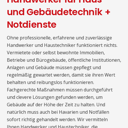
und Gebäudetechnik +
Notdienste
Ohne professionelle, erfahrene und zuverlässige
Handwerker und Haustechniker funktioniert nichts.
Vermietete oder selbst bewohnte Immobilien,
Betriebe und Bürogebäude, öffentliche Institutionen,
Anlagen und Gebäude müssen gepflegt und
regelmäßig gewartet werden, damit sie ihren Wert
behalten und reibungslos funktionieren.
Fachgerechte Maßnahmen müssen durchgeführt
und clevere Lösungen gefunden werden, um
Gebäude auf der Höhe der Zeit zu halten. Und
natürlich muss auch bei Havarien und Notfällen
sofort richtig gehandelt werden. Wir vermitteln
Ihnen Handwerker und Haustechniker, die