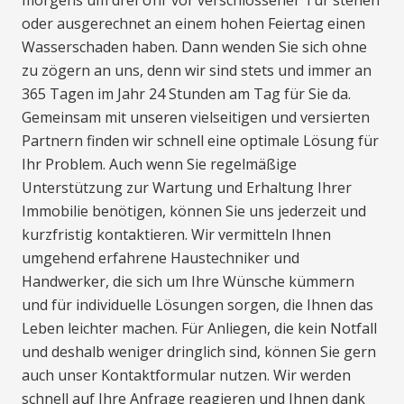
morgens um drei Uhr vor verschlossener Tür stehen
oder ausgerechnet an einem hohen Feiertag einen
Wasserschaden haben. Dann wenden Sie sich ohne
zu zögern an uns, denn wir sind stets und immer an
365 Tagen im Jahr 24 Stunden am Tag für Sie da.
Gemeinsam mit unseren vielseitigen und versierten
Partnern finden wir schnell eine optimale Lösung für
Ihr Problem. Auch wenn Sie regelmäßige
Unterstützung zur Wartung und Erhaltung Ihrer
Immobilie benötigen, können Sie uns jederzeit und
kurzfristig kontaktieren. Wir vermitteln Ihnen
umgehend erfahrene Haustechniker und
Handwerker, die sich um Ihre Wünsche kümmern
und für individuelle Lösungen sorgen, die Ihnen das
Leben leichter machen. Für Anliegen, die kein Notfall
und deshalb weniger dringlich sind, können Sie gern
auch unser Kontaktformular nutzen. Wir werden
schnell auf Ihre Anfrage reagieren und Ihnen dank