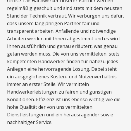
Größe. Die Handwerker unserer Partner werden
regelmäßig geschult und sind stets mit dem neusten
Stand der Technik vertraut. Wir verbürgen uns dafür,
dass unsere langjährigen Partner fair und
transparent arbeiten. Anfallende und notwendige
Arbeiten werden mit Ihnen abgestimmt und es wird
Ihnen ausführlich und genau erläutert, was genau
getan werden muss. Die von uns vermittelten, stets
kompetenten Handwerker finden für nahezu jedes
Anliegen eine hervorragende Lösung. Dabei steht
ein ausgeglichenes Kosten- und Nutzenverhältnis
immer an erster Stelle. Wir vermitteln
Handwerkerleistungen zu fairen und günstigen
Konditionen. Effizienz ist uns ebenso wichtig wie die
hohe Qualität der von uns vermittelten
Dienstleistungen und ein herausragender sowie
nachhaltiger Service.