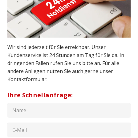
Wir sind jederzeit für Sie erreichbar. Unser
Kundenservice ist 24 Stunden am Tag für Sie da. In
dringenden Fällen rufen Sie uns bitte an. Für alle
andere Anliegen nutzen Sie auch gerne unser
Kontaktformular.
Ihre Schnellanfrage: