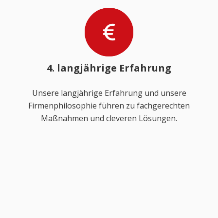
4. langjährige Erfahrung
Unsere langjährige Erfahrung und unsere
Firmenphilosophie führen zu fachgerechten
Maßnahmen und cleveren Lösungen.