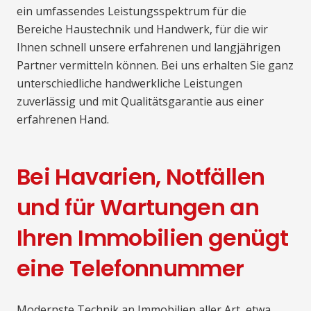
ein umfassendes Leistungsspektrum für die
Bereiche Haustechnik und Handwerk, für die wir
Ihnen schnell unsere erfahrenen und langjährigen
Partner vermitteln können. Bei uns erhalten Sie ganz
unterschiedliche handwerkliche Leistungen
zuverlässig und mit Qualitätsgarantie aus einer
erfahrenen Hand.
Bei Havarien, Notfällen
und für Wartungen an
Ihren Immobilien genügt
eine Telefonnummer
Modernste Technik an Immobilien aller Art, etwa