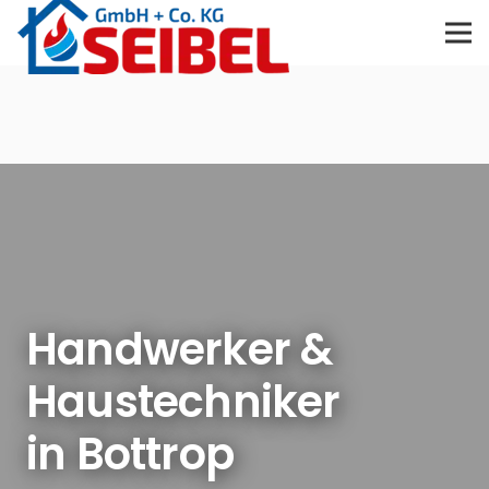
Handwerker &
Haustechniker
in Bottrop