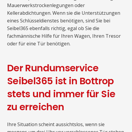
Mauerwerkstrockenlegungen oder
Kellerabdichtungen. Wenn sie die Unterstützungen
eines Schlüsseldienstes benötigen, sind Sie bei
Seibel365 ebenfalls richtig, egal ob Sie die
fachmännische Hilfe für Ihren Wagen, Ihren Tresor
oder für eine Tür benötigen.
Der Rundumservice
Seibel365 ist in Bottrop
stets und immer für Sie
zu erreichen
Ihre Situation scheint aussichtslos, wenn sie