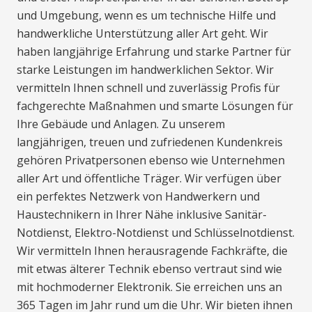
und Umgebung, wenn es um technische Hilfe und
handwerkliche Unterstützung aller Art geht. Wir
haben langjährige Erfahrung und starke Partner für
starke Leistungen im handwerklichen Sektor. Wir
vermitteln Ihnen schnell und zuverlässig Profis für
fachgerechte Maßnahmen und smarte Lösungen für
Ihre Gebäude und Anlagen. Zu unserem
langjährigen, treuen und zufriedenen Kundenkreis
gehören Privatpersonen ebenso wie Unternehmen
aller Art und öffentliche Träger. Wir verfügen über
ein perfektes Netzwerk von Handwerkern und
Haustechnikern in Ihrer Nähe inklusive Sanitär-
Notdienst, Elektro-Notdienst und Schlüsselnotdienst.
Wir vermitteln Ihnen herausragende Fachkräfte, die
mit etwas älterer Technik ebenso vertraut sind wie
mit hochmoderner Elektronik. Sie erreichen uns an
365 Tagen im Jahr rund um die Uhr. Wir bieten ihnen