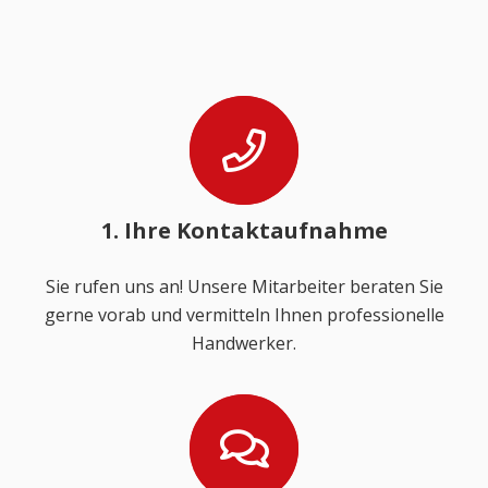
1. Ihre Kontaktaufnahme
Sie rufen uns an! Unsere Mitarbeiter beraten Sie
gerne vorab und vermitteln Ihnen professionelle
Handwerker.