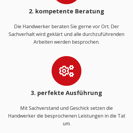
2. kompetente Beratung
Die Handwerker beraten Sie gerne vor Ort. Der
Sachverhalt wird geklärt und alle durchzuführenden
Arbeiten werden besprochen.
3. perfekte Ausführung
Mit Sachverstand und Geschick setzen die
Handwerker die besprochenen Leistungen in die Tat
um.