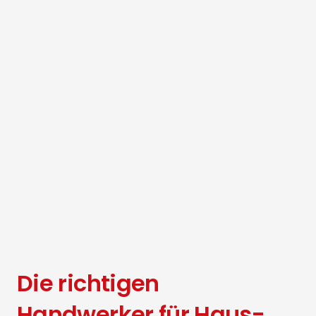
Die richtigen
Handwerker für Haus-