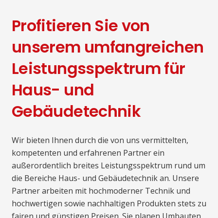
Profitieren Sie von
unserem umfangreichen
Leistungsspektrum für
Haus- und
Gebäudetechnik
Wir bieten Ihnen durch die von uns vermittelten,
kompetenten und erfahrenen Partner ein
außerordentlich breites Leistungsspektrum rund um
die Bereiche Haus- und Gebäudetechnik an. Unsere
Partner arbeiten mit hochmoderner Technik und
hochwertigen sowie nachhaltigen Produkten stets zu
fairen und günstigen Preisen. Sie planen Umbauten,